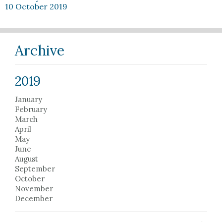
10 October 2019
Archive
2019
January
February
March
April
May
June
August
September
October
November
December