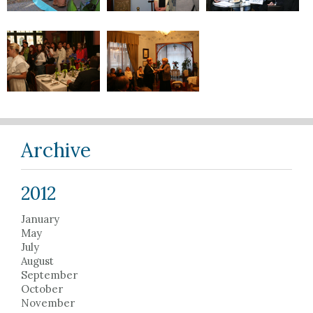
Archive
2012
January
May
July
August
September
October
November