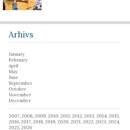
Arhīvs
January
February
April
May
June
September
October
November
December
2007
2008
2009
2010
2011
2012
2013
2014
2015
,
,
,
,
,
,
,
,
,
2016
2017
2018
2019
2020
2021
2022
2023
2024
,
,
,
,
,
,
,
,
,
2025
2026
,