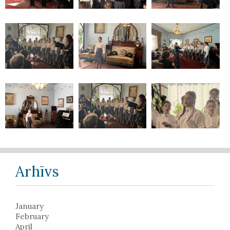
Arhīvs
January
February
April