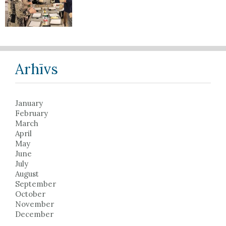
Arhīvs
January
February
March
April
May
June
July
August
September
October
November
December