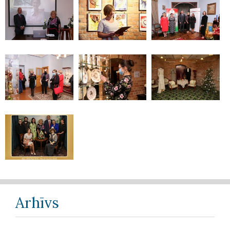
Arhīvs