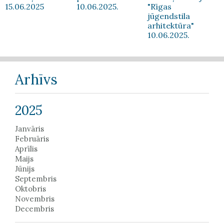
15.06.2025
10.06.2025.
"Rīgas
jūgendstila
arhitektūra"
10.06.2025.
Arhīvs
2025
Janvāris
Februāris
Aprīlis
Maijs
Jūnijs
Septembris
Oktobris
Novembris
Decembris