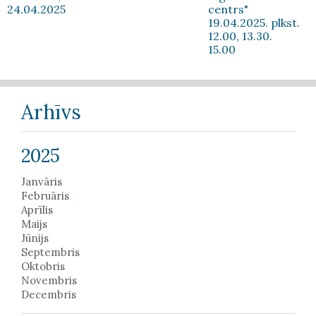
24.04.2025
centrs"
19.04.2025. plkst.
12.00, 13.30.
15.00
Arhīvs
2025
Janvāris
Februāris
Aprīlis
Maijs
Jūnijs
Septembris
Oktobris
Novembris
Decembris