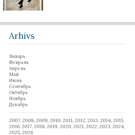
Arhīvs
Январь
Февраль
Апрель
Май
Июнь
Сентябрь
Октябрь
Ноябрь
Декабрь
2007
2008
2009
2010
2011
2012
2013
2014
2015
,
,
,
,
,
,
,
,
,
2016
2017
2018
2019
2020
2021
2022
2023
2024
,
,
,
,
,
,
,
,
,
2025
2026
,