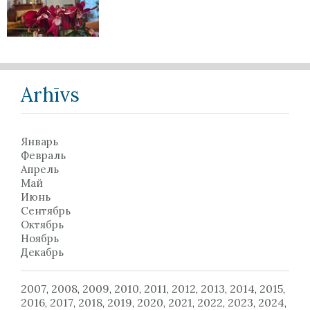
Arhīvs
Январь
Февраль
Апрель
Май
Июнь
Сентябрь
Октябрь
Ноябрь
Декабрь
2007
2008
2009
2010
2011
2012
2013
2014
2015
,
,
,
,
,
,
,
,
,
2016
2017
2018
2019
2020
2021
2022
2023
2024
,
,
,
,
,
,
,
,
,