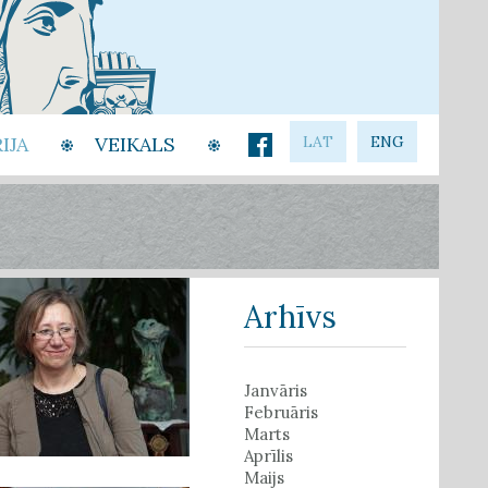
IJA
VEIKALS
LAT
ENG
Arhīvs
Janvāris
Februāris
Marts
Aprīlis
Maijs