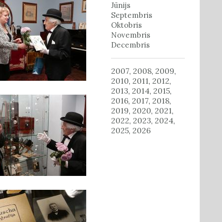
Jūnijs
Septembris
Oktobris
Novembris
Decembris
2007
2008
2009
,
,
,
2010
2011
2012
,
,
,
2013
2014
2015
,
,
,
2016
2017
2018
,
,
,
2019
2020
2021
,
,
,
2022
2023
2024
,
,
,
2025
2026
,