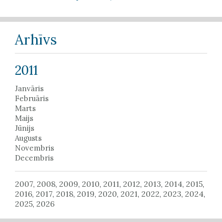
Arhīvs
2011
Janvāris
Februāris
Marts
Maijs
Jūnijs
Augusts
Novembris
Decembris
2007
2008
2009
2010
2011
2012
2013
2014
2015
,
,
,
,
,
,
,
,
,
2016
2017
2018
2019
2020
2021
2022
2023
2024
,
,
,
,
,
,
,
,
,
2025
2026
,