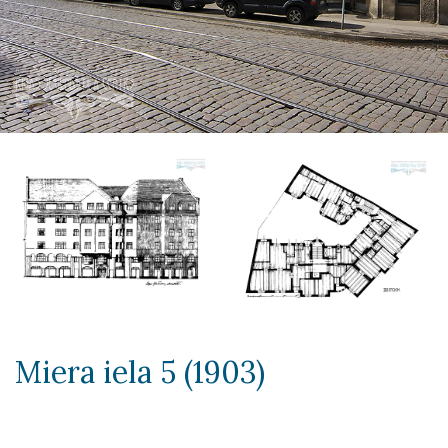
Miera iela 5 (1903)