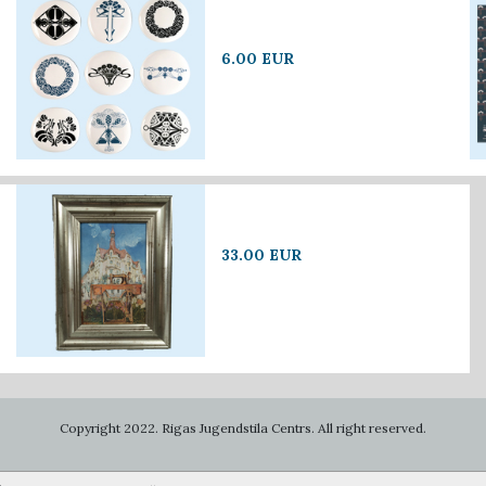
6.00 EUR
33.00 EUR
Copyright 2022. Rigas Jugendstila Centrs. All right reserved.