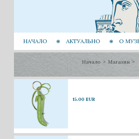
НАЧАЛО
АКТУАЛЬНО
О МУЗ
Начало
Магазин
15.00 EUR