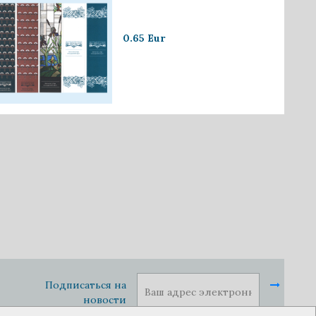
0.65 Eur
Подписаться на
новости