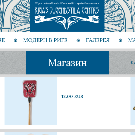
ЕЕ
МОДЕРН В РИГЕ
ГАЛЕРЕЯ
М
Магазин
К
12.00 EUR