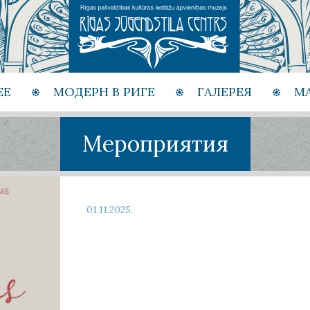
ЕЕ
МОДЕРН В РИГЕ
ГАЛЕРЕЯ
М
Мероприятия
01.11.2025.