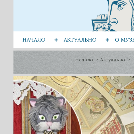
НАЧАЛО
АКТУАЛЬНО
О МУЗ
Начало
Актуально