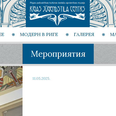
ЕЕ
МОДЕРН В РИГЕ
ГАЛЕРЕЯ
М
Мероприятия
11.05.2025.