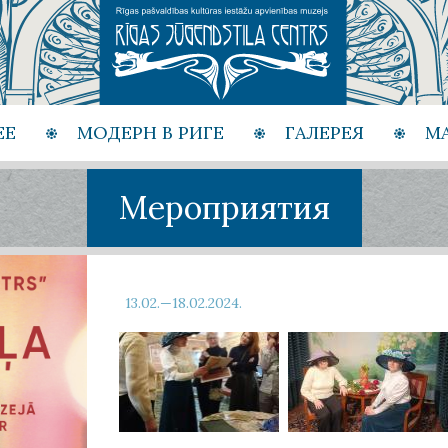
ЕЕ
МОДЕРН В РИГЕ
ГАЛЕРЕЯ
М
Мероприятия
13.02.—18.02.2024.