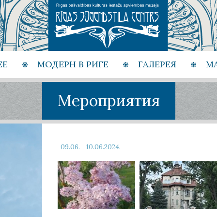
ЕЕ
МОДЕРН В РИГЕ
ГАЛЕРЕЯ
М
Мероприятия
09.06.—10.06.2024.