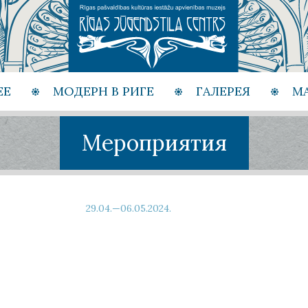
ЕЕ
МОДЕРН В РИГЕ
ГАЛЕРЕЯ
М
Мероприятия
29.04.—06.05.2024.