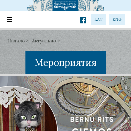
LAT
ENG
Начало
Актуально
Мероприятия