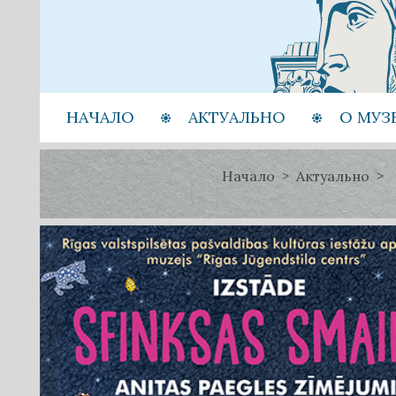
НАЧАЛО
АКТУАЛЬНО
О МУЗ
Начало
Актуально