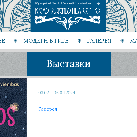
ЕЕ
МОДЕРН В РИГЕ
ГАЛЕРЕЯ
М
Выставки
03.02.—06.04.2024.
Галерея