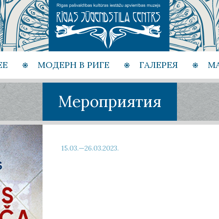
ЕЕ
МОДЕРН В РИГЕ
ГАЛЕРЕЯ
М
Мероприятия
15.03.—26.03.2023.