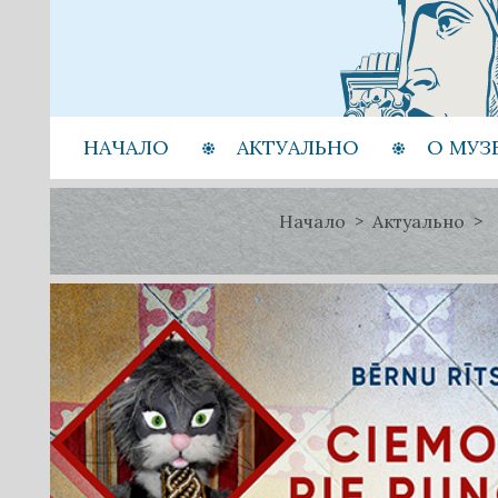
НАЧАЛО
АКТУАЛЬНО
О МУЗ
Начало
Актуально