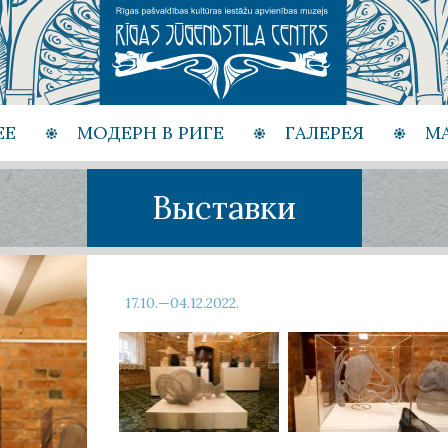
ЕЕ
МОДЕРН В РИГЕ
ГАЛЕРЕЯ
М
Выставки
17.10.—04.12.2022.