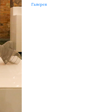
Галерея