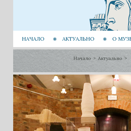
НАЧАЛО
АКТУАЛЬНО
О МУЗ
Начало
Актуально