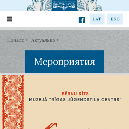
LAT
ENG
Начало
Актуально
Мероприятия