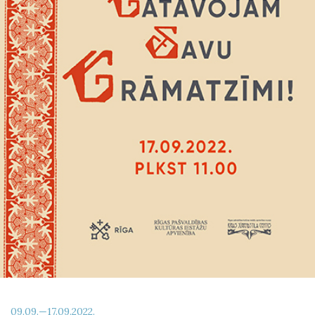
09.09.—17.09.2022.