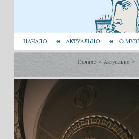
НАЧАЛО
АКТУАЛЬНО
О МУЗ
Начало
Актуально