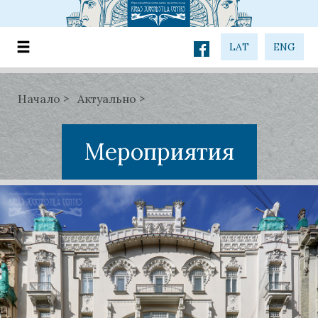
LAT
ENG
Начало
Актуально
Мероприятия