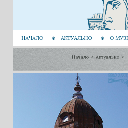
НАЧАЛО
АКТУАЛЬНО
О МУЗ
Начало
Актуально