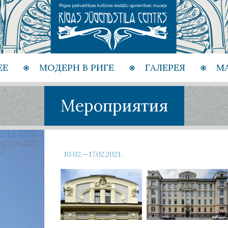
ЕЕ
МОДЕРН В РИГЕ
ГАЛЕРЕЯ
М
Мероприятия
10.02.—17.02.2021.