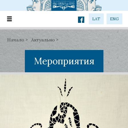
LAT
ENG
Начало
Актуально
Мероприятия