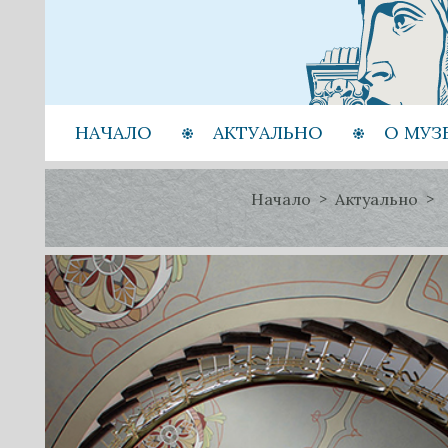
НАЧАЛО
АКТУАЛЬНО
О МУЗ
Начало
Актуально