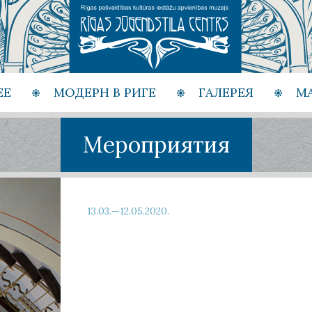
ЕЕ
МОДЕРН В РИГЕ
ГАЛЕРЕЯ
М
Мероприятия
13.03.—12.05.2020.