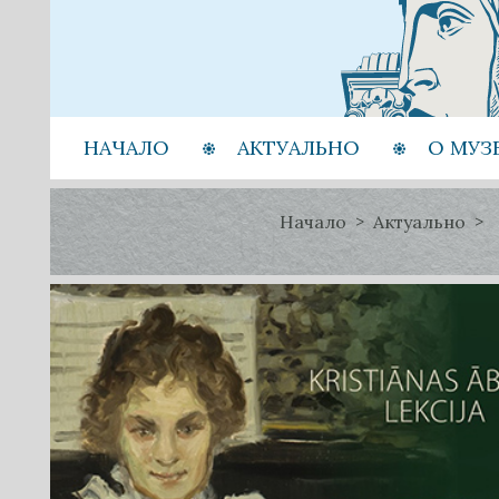
НАЧАЛО
АКТУАЛЬНО
О МУЗ
Начало
Актуально