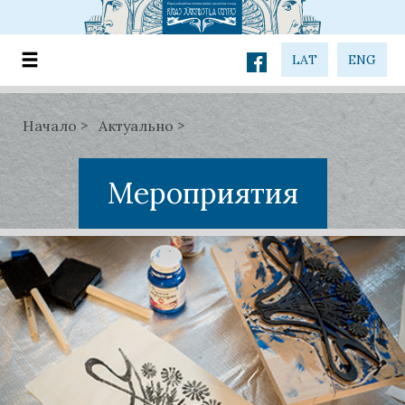
LAT
ENG
Начало
Актуально
Мероприятия