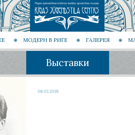
ЕЕ
МОДЕРН В РИГЕ
ГАЛЕРЕЯ
М
Выставки
08.03.2018.