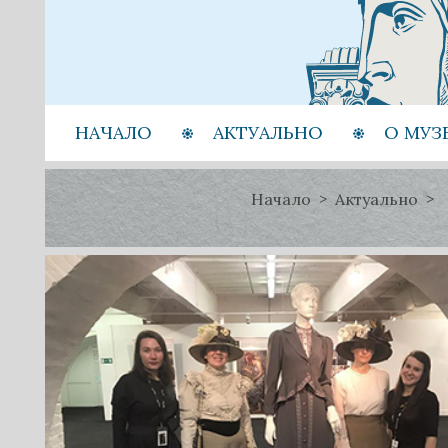
НАЧАЛО
АКТУАЛЬНО
О МУЗ
Начало
Актуально