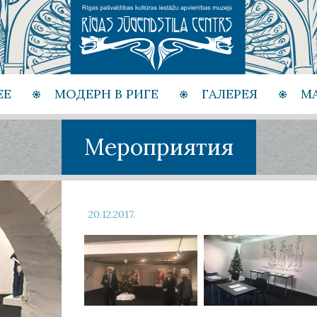
ЕЕ
МОДЕРН В РИГЕ
ГАЛЕРЕЯ
М
Мероприятия
20.12.2017.