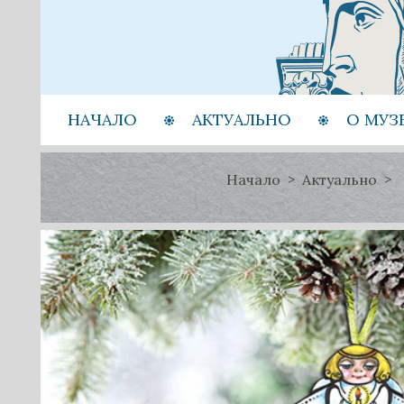
НАЧАЛО
АКТУАЛЬНО
О МУЗ
Начало
Актуально