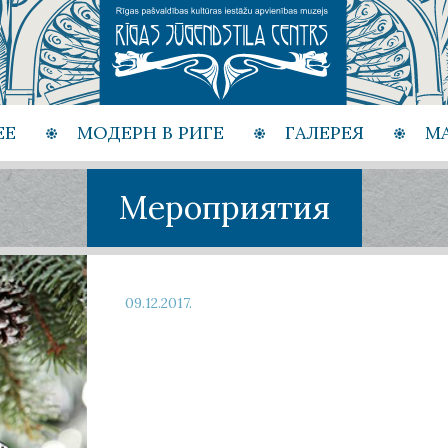
ЕЕ
МОДЕРН В РИГЕ
ГАЛЕРЕЯ
М
Мероприятия
09.12.2017.