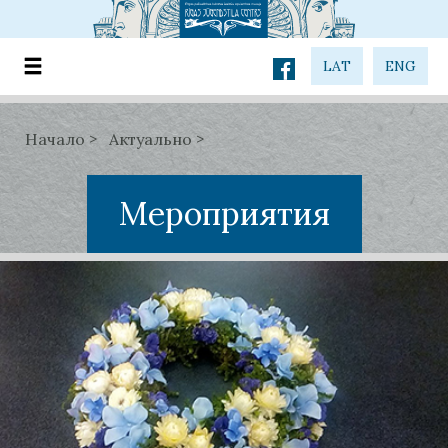
LAT
ENG
Начало
Актуально
Мероприятия