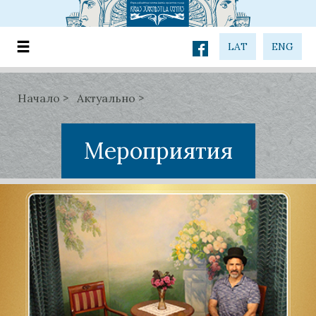
LAT
ENG
Начало
Актуально
Мероприятия