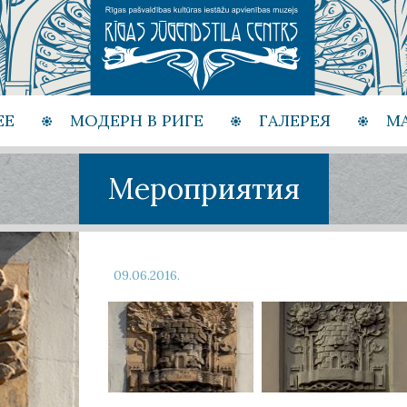
ЕЕ
МОДЕРН В РИГЕ
ГАЛЕРЕЯ
М
Мероприятия
09.06.2016.