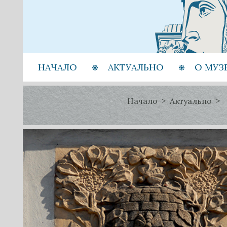
НАЧАЛО
АКТУАЛЬНО
О МУЗ
Начало
Актуально