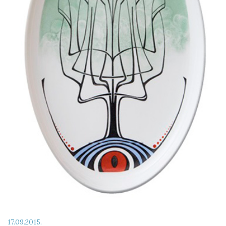
17.09.2015.