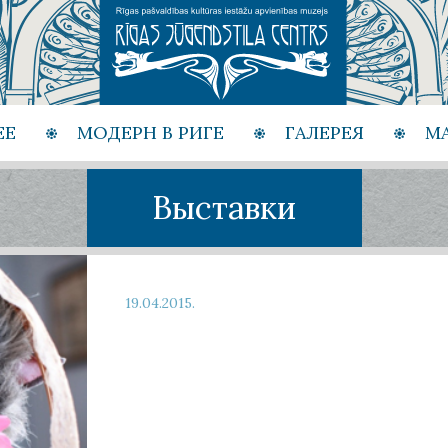
ЕЕ
МОДЕРН В РИГЕ
ГАЛЕРЕЯ
М
Выставки
19.04.2015.