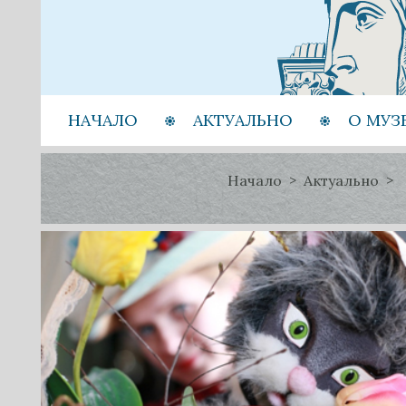
НАЧАЛО
АКТУАЛЬНО
О МУЗ
Начало
Актуально