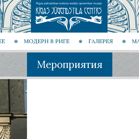
ЕЕ
МОДЕРН В РИГЕ
ГАЛЕРЕЯ
М
Мероприятия