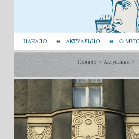
НАЧАЛО
АКТУАЛЬНО
О МУЗ
Начало
Актуально