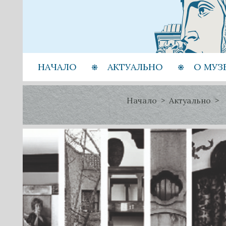
НАЧАЛО
АКТУАЛЬНО
О МУЗ
Начало
Актуально