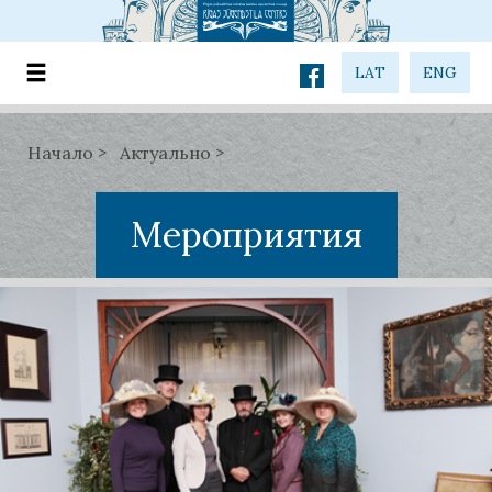
LAT
ENG
Начало
Актуально
Мероприятия