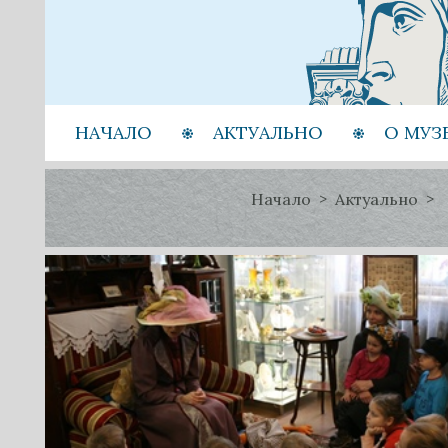
НАЧАЛО
АКТУАЛЬНО
О МУЗ
Начало
Актуально