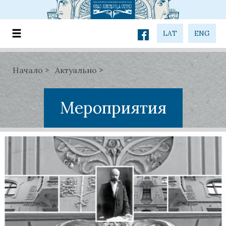
LAT
ENG
Начало
Актуально
Мероприятия