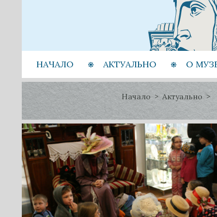
НАЧАЛО
АКТУАЛЬНО
О МУЗ
Начало
Актуально