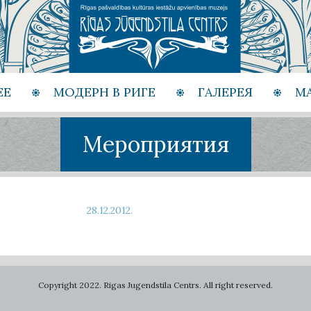
ЕЕ
МОДЕРН В РИГЕ
ГАЛЕРЕЯ
М
Мероприятия
28.12.2012.
Copyright 2022. Rigas Jugendstila Centrs. All right reserved.