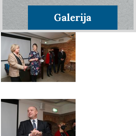
Galerija