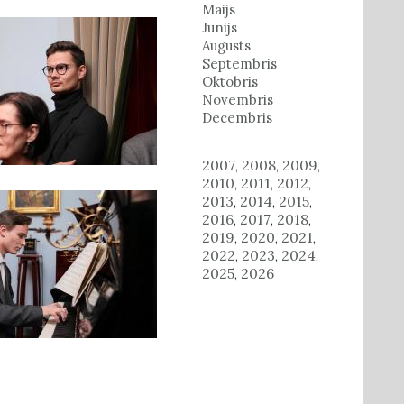
Maijs
Jūnijs
Augusts
Septembris
Oktobris
Novembris
Decembris
2007
2008
2009
,
,
,
2010
2011
2012
,
,
,
2013
2014
2015
,
,
,
2016
2017
2018
,
,
,
2019
2020
2021
,
,
,
2022
2023
2024
,
,
,
2025
2026
,