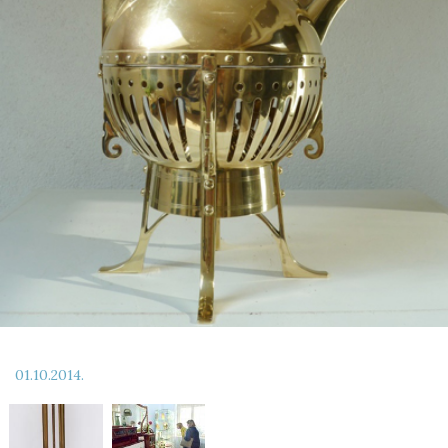
01.10.2014.