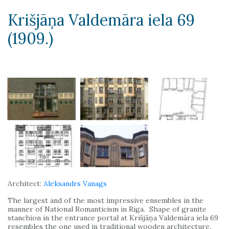
Krišjāņa Valdemāra iela 69
(1909.)
Architect:
Aleksandrs Vanags
The largest and of the most impressive ensembles in the
manner of National Romanticism in Riga. Shape of granite
stanchion in the entrance portal at Krišjāņa Valdemāra iela 69
resembles the one used in traditional wooden architecture.